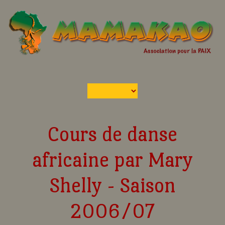
Cours de danse
africaine par Mary
Shelly - Saison
2006/07