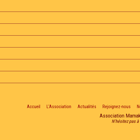
Accueil
L'Association
Actualités
Rejoignez-nous
N
Association Mama
N'hésitez pas à 