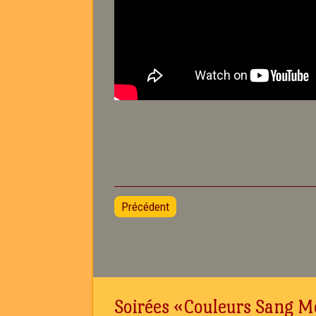
Précédent
Soirées «Couleurs Sang M