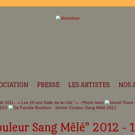
OCIATION
PRESSE
LES ARTISTES
NOS 
ouleur Sang Mêlé" 2012 - 1