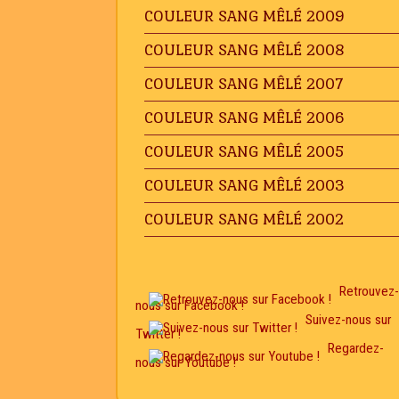
COULEUR SANG MÊLÉ 2009
COULEUR SANG MÊLÉ 2008
COULEUR SANG MÊLÉ 2007
COULEUR SANG MÊLÉ 2006
COULEUR SANG MÊLÉ 2005
COULEUR SANG MÊLÉ 2003
COULEUR SANG MÊLÉ 2002
Retrouvez-
nous sur Facebook !
Suivez-nous sur
Twitter !
Regardez-
nous sur Youtube !