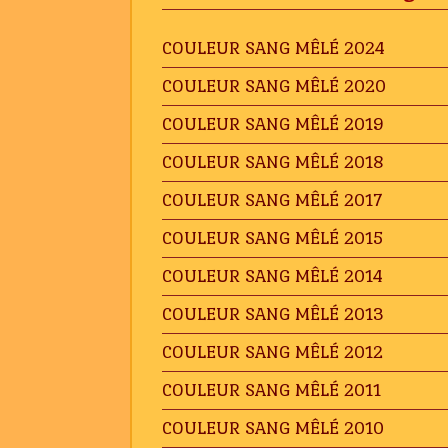
COULEUR SANG MÊLÉ 2024
COULEUR SANG MÊLÉ 2020
COULEUR SANG MÊLÉ 2019
COULEUR SANG MÊLÉ 2018
COULEUR SANG MÊLÉ 2017
COULEUR SANG MÊLÉ 2015
COULEUR SANG MÊLÉ 2014
COULEUR SANG MÊLÉ 2013
COULEUR SANG MÊLÉ 2012
COULEUR SANG MÊLÉ 2011
COULEUR SANG MÊLÉ 2010