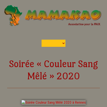
Soirée « Couleur Sang
Mêlé » 2020