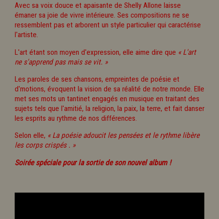
Avec sa voix douce et apaisante de Shelly Allone laisse
émaner sa joie de vivre intérieure. Ses compositions ne se
ressemblent pas et arborent un style particulier qui caractérise
l'artiste.
L'art étant son moyen d'expression, elle aime dire que
« L'art
ne s'apprend pas mais se vit. »
Les paroles de ses chansons, empreintes de poésie et
d'motions, évoquent la vision de sa réalité de notre monde. Elle
met ses mots un tantinet engagés en musique en traitant des
sujets tels que l'amitié, la religion, la paix, la terre, et fait danser
les esprits au rythme de nos différences.
Selon elle,
« La poésie adoucit les pensées et le rythme libère
les corps crispés . »
Soirée spéciale pour la sortie de son nouvel album !