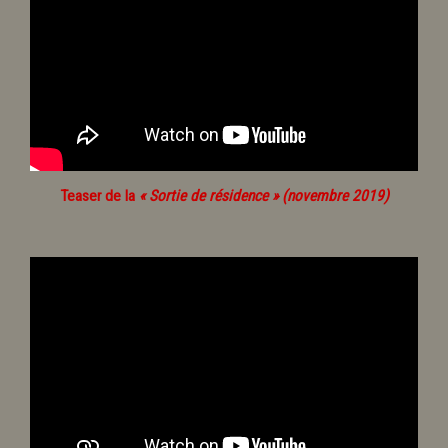
Teaser de la
« Sortie de résidence » (novembre 2019)