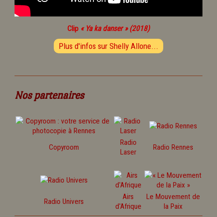
Clip
« Ya ka danser » (2018)
Plus d'infos sur Shelly Allone...
Nos partenaires
Radio
Copyroom
Radio Rennes
Laser
Airs
Le Mouvement de
Radio Univers
d'Afrique
la Paix