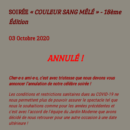
SOIRÉE
« COULEUR SANG MÊLÉ » - 18ème
Édition
03 Octobre 2020
ANNULÉ !
Cher-e-s ami-e-s, c'est avec tristesse que nous devons vous
annoncer l'annulation de notre célèbre soirée !
Les conditions et restrictions sanitaires dues au COVID-19 ne
nous permettent plus de pouvoir assurer le spectacle tel que
nous le souhaitions comme pour les années précédentes et
c'est avec l'accord de l'équipe du Jardin Moderne que avons
décidé de nous retrouver pour une autre occasion à une date
ultérieure !