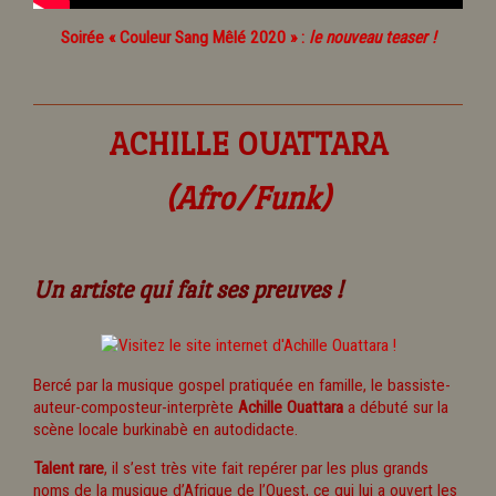
Soirée « Couleur Sang Mêlé 2020 » :
le nouveau teaser !
ACHILLE OUATTARA
(Afro/Funk)
Un artiste qui fait ses preuves !
Bercé par la musique gospel pratiquée en famille, le bassiste-
auteur-composteur-interprète
Achille Ouattara
a débuté sur la
scène locale burkinabè en autodidacte.
Talent rare
, il s’est très vite fait repérer par les plus grands
noms de la musique d’Afrique de l’Ouest, ce qui lui a ouvert les