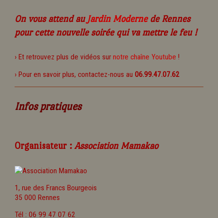
On vous attend au
Jardin Moderne
de Rennes
pour cette nouvelle soirée qui va mettre le feu !
› Et retrouvez plus de vidéos sur
notre chaîne Youtube
!
› Pour en savoir plus, contactez-nous au
06.99.47.07.62
Infos pratiques
Organisateur :
Association Mamakao
1, rue des Francs Bourgeois
35 000 Rennes
Tél : 06 99 47 07 62