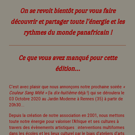
On se revoit bientôt pour vous faire
découvrir et partager toute l'énergie et les
rythmes du monde panafricain !
Ce que vous avez manqué pour cette
édition...
C'est avec plaisir que nous annonçons notre prochaine soirée
«
Couleur Sang Mêlé »
(la
dix-huitième
déjà !) qui se déroulera le
03 Octobre 2020 au Jardin Moderne à Rennes (35) à partir de
20h30....
Depuis la création de notre association en 2001, nous mettons
toute notre énergie pour valoriser l'Afrique et ses cultures à
travers des évènements artistiques : interventions multiformes
dans les écoles et les lieux culturel par le biais d'ateliers d'arts