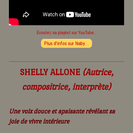
Écoutez sa playlist sur YouTube...
Plus d'infos sur Naby...
SHELLY ALLONE
(Autrice,
compositrice, interprète)
Une voix douce et apaisante révélant sa
joie de vivre intérieure