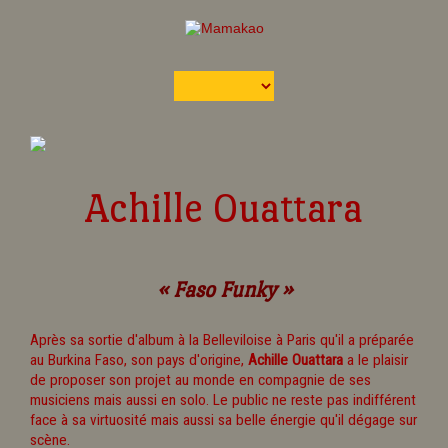
Achille Ouattara
« Faso Funky »
Après sa sortie d'album à la Belleviloise à Paris qu'il a préparée
au Burkina Faso, son pays d'origine,
Achille Ouattara
a le plaisir
de proposer son projet au monde en compagnie de ses
musiciens mais aussi en solo. Le public ne reste pas indifférent
face à sa virtuosité mais aussi sa belle énergie qu'il dégage sur
scène.