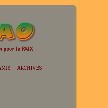
AMIS
ARCHIVES