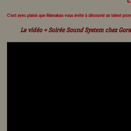
C'est avec plaisir que Mamakao vous invite à découvrir un talent pro
La vidéo
« Soirée Sound System chez Gora