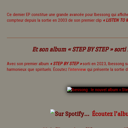
Ce dernier EP constitue une grande avancée pour Ibessong qui affich
compteur depuis la sortie en 2003 de son premier clip
« LISTEN TO 
Et son album
« STEP BY STEP »
sorti
Avec son premier album
« STEP BY STEP »
sorti en 2023, Ibessong sa
harmonieux que spirituels. Écoutez
l'interview
qui présente la sortie d
Écoutez l'al