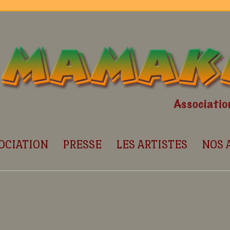
OCIATION
PRESSE
LES ARTISTES
NOS 