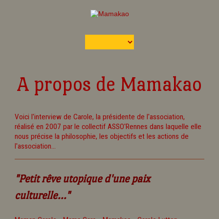
A propos de Mamakao
Voici l'interview de Carole, la présidente de l'association,
réalisé en 2007 par le collectif ASSO'Rennes dans laquelle elle
nous précise la philosophie, les objectifs et les actions de
l'association...
"Petit rêve utopique d'une paix
culturelle..."