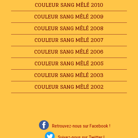
COULEUR SANG MÊLÉ 2010
COULEUR SANG MÊLÉ 2009
COULEUR SANG MÊLÉ 2008
COULEUR SANG MÊLÉ 2007
COULEUR SANG MÊLÉ 2006
COULEUR SANG MÊLÉ 2005
COULEUR SANG MÊLÉ 2003
COULEUR SANG MÊLÉ 2002
Retrouvez-nous sur Facebook !
Suivez-nous sur Twitter !