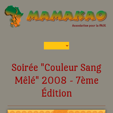
Soirée "Couleur Sang
Mêlé" 2008 - 7ème
Édition