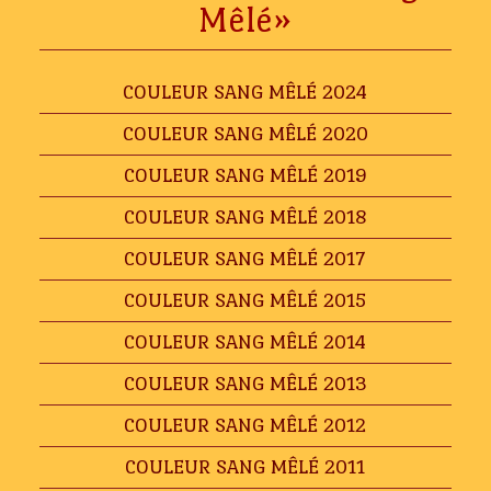
Mêlé»
COULEUR SANG MÊLÉ 2024
COULEUR SANG MÊLÉ 2020
COULEUR SANG MÊLÉ 2019
COULEUR SANG MÊLÉ 2018
COULEUR SANG MÊLÉ 2017
COULEUR SANG MÊLÉ 2015
COULEUR SANG MÊLÉ 2014
COULEUR SANG MÊLÉ 2013
COULEUR SANG MÊLÉ 2012
COULEUR SANG MÊLÉ 2011