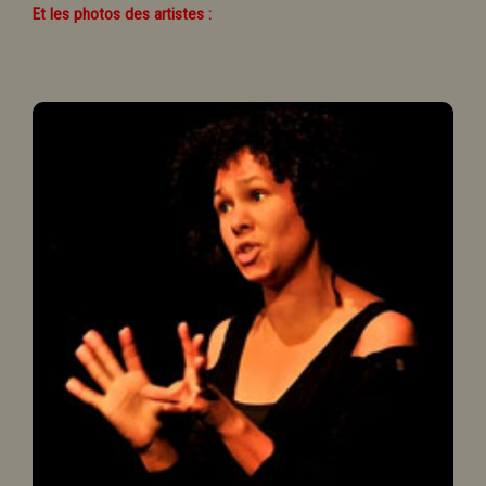
Et les photos des artistes :