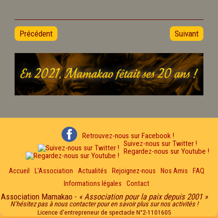
Précédent
Suivant
Retrouvez-nous sur Facebook !
Suivez-nous sur Twitter !
Regardez-nous sur Youtube !
Accueil
L'Association
Actualités
Rejoignez-nous
Nos Amis
FAQ
Informations légales
Contact
Association Mamakao -
« Association pour la paix depuis 2001 »
N'hésitez pas à nous contacter pour en savoir plus sur nos activités !
Licence d'entrepreneur de spectacle N°2-1101605