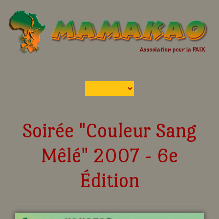
Soirée "Couleur Sang
Mêlé" 2007 - 6e
Édition