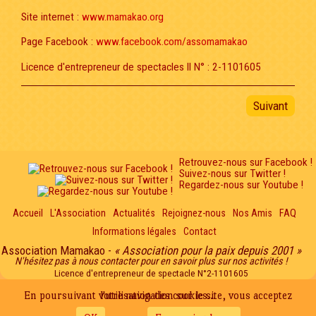
Site internet :
www.mamakao.org
Page Facebook :
www.facebook.com/assomamakao
Licence d'entrepreneur de spectacles II N° : 2-1101605
Suivant
Retrouvez-nous sur Facebook !
Suivez-nous sur Twitter !
Regardez-nous sur Youtube !
Accueil
L'Association
Actualités
Rejoignez-nous
Nos Amis
FAQ
Informations légales
Contact
Association Mamakao -
« Association pour la paix depuis 2001 »
N'hésitez pas à nous contacter pour en savoir plus sur nos activités !
Licence d'entrepreneur de spectacle N°2-1101605
En poursuivant votre navigation sur le site, vous acceptez l'utilisation des cookies...