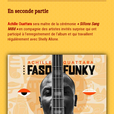
En seconde partie
Achille Ouattara
sera maître de la cérémonie
« Sillons Sang
Mêlé »
en compagnie des artistes invités surprise qui ont
participé à l'enregistrement de l'album et qui travaillent
régulièrement avec Shelly Allone.