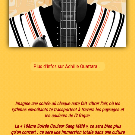
Plus d'infos sur Achille Ouattara...
Imagine une soirée où chaque note fait vibrer l’air, où les
rythmes envoûtants te transportent à travers les paysages et
les couleurs de l’Afrique.
La « 18ème Soirée Couleur Sang Mêlé », ce sera bien plus
qu’un concert : ce sera une immersion totale dans une culture