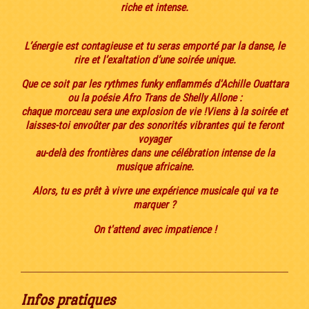
riche et intense.
L’énergie est contagieuse et tu seras emporté par la danse, le
rire et l’exaltation d’une soirée unique.
Que ce soit par les rythmes funky enflammés d'Achille Ouattara
ou la poésie Afro Trans de Shelly Allone :
chaque morceau sera une explosion de vie !Viens à la soirée et
laisses-toi envoûter par des sonorités vibrantes qui te feront
voyager
au-delà des frontières dans une célébration intense de la
musique africaine.
Alors, tu es prêt à vivre une expérience musicale qui va te
marquer ?
On t'attend avec impatience !
Infos pratiques