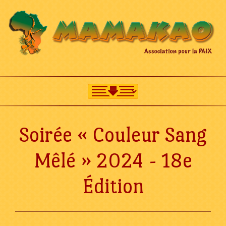
Soirée « Couleur Sang
Mêlé » 2024 - 18e
Édition