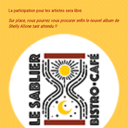
La participation pour les artistes sera libre.
Sur place, vous pourrez vous procurer enfin le nouvel album de
Shelly Allone tant attendu !!