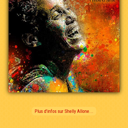
Plus d'infos sur Shelly Allone...