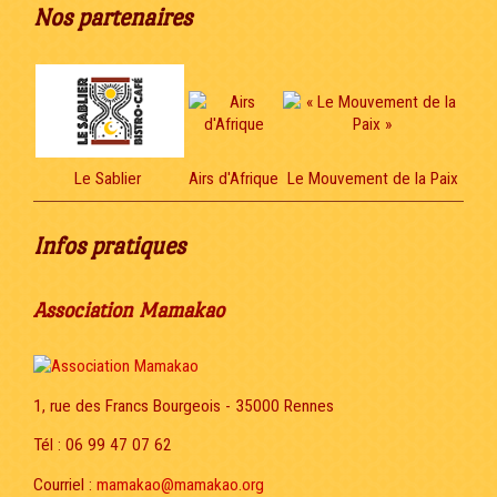
Nos partenaires
Le Sablier
Airs d'Afrique
Le Mouvement de la Paix
Infos pratiques
Association Mamakao
1, rue des Francs Bourgeois - 35000 Rennes
Tél : 06 99 47 07 62
Courriel :
mamakao@mamakao.org