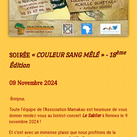
ème
SOIRÉE
« COULEUR SANG MÊLÉ » - 18
Édition
09 Novembre 2024
Bonjour,
Toute l'équipe de l'Association Mamakao est heureuse de vous
donner rendez-vous au bistrot-concert
Le Sablier
à Rennes le 9
novembre 2024 !
Et c'est avec un immense plaisir que nous profitons de la