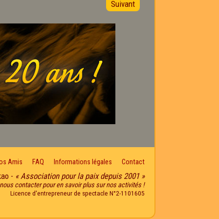
Suivant
os Amis
FAQ
Informations légales
Contact
kao -
« Association pour la paix depuis 2001 »
nous contacter pour en savoir plus sur nos activités !
Licence d'entrepreneur de spectacle N°2-1101605