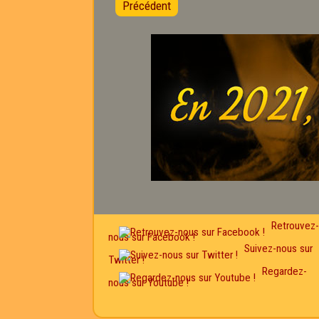
Précédent
Retrouvez-
nous sur Facebook !
Suivez-nous sur
Twitter !
Regardez-
nous sur Youtube !