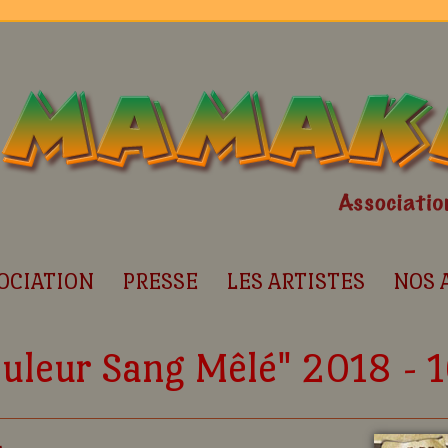
OCIATION
PRESSE
LES ARTISTES
NOS 
ouleur Sang Mêlé" 2018 - 1