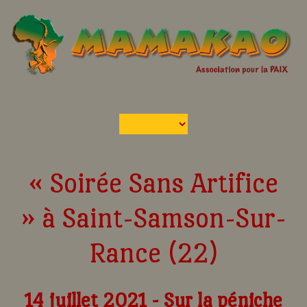
« Soirée Sans Artifice
» à Saint-Samson-Sur-
Rance (22)
14 juillet 2021 - Sur la péniche