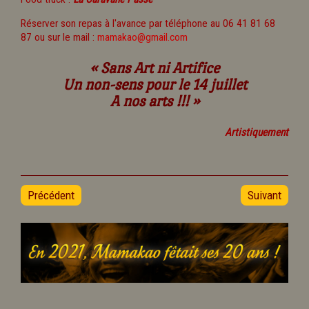
Réserver son repas à l'avance par téléphone au 06 41 81 68
87 ou sur le mail :
mamakao@gmail.com
« Sans Art ni Artifice
Un non-sens pour le 14 juillet
A nos arts !!! »
Artistiquement
Précédent
Suivant