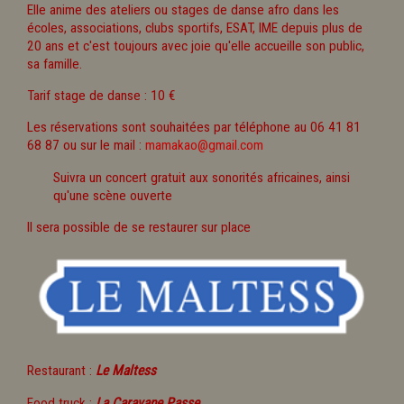
Elle anime des ateliers ou stages de danse afro dans les
écoles, associations, clubs sportifs, ESAT, IME depuis plus de
20 ans et c'est toujours avec joie qu'elle accueille son public,
sa famille.
Tarif stage de danse : 10 €
Les réservations sont souhaitées par téléphone au 06 41 81
68 87 ou sur le mail :
mamakao@gmail.com
Suivra un concert gratuit aux sonorités africaines, ainsi
qu'une scène ouverte
Il sera possible de se restaurer sur place
Restaurant :
Le Maltess
Food truck :
La Caravane Passe