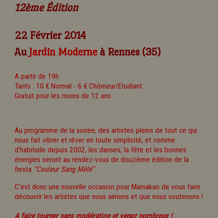
12ème Édition
22 Février 2014
Au
Jardin Moderne
à Rennes (35)
A partir de 19h
Tarifs : 10 € Normal - 6 € Chômeur/Etudiant
Gratuit pour les moins de 12 ans
Au programme de la soirée, des artistes pleins de tout ce qui
nous fait vibrer et rêver en toute simplicité, et comme
d'habitude depuis 2002, les danses, la fête et les bonnes
énergies seront au rendez-vous de douzième édition de la
fiesta
"Couleur Sang Mêlé"
.
C'est donc une nouvelle occasion pour Mamakao de vous faire
découvrir les artistes que nous aimons et que nous soutenons !
A faire tourner sans modération et venez nombreux !