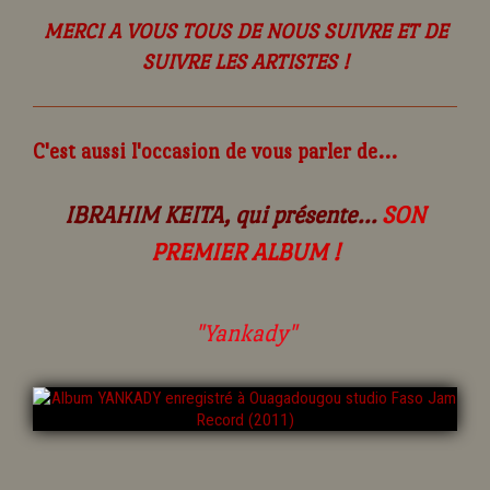
MERCI A VOUS TOUS DE NOUS SUIVRE ET DE
SUIVRE LES ARTISTES !
C'est aussi l'occasion de vous parler de...
IBRAHIM KEITA, qui présente...
SON
PREMIER ALBUM !
"Yankady"