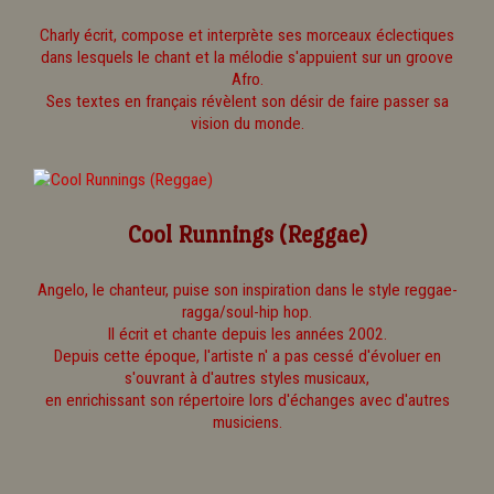
Charly écrit, compose et interprète ses morceaux éclectiques
dans lesquels le chant et la mélodie s'appuient sur un groove
Afro.
Ses textes en français révèlent son désir de faire passer sa
vision du monde.
Cool Runnings (Reggae)
Angelo, le chanteur, puise son inspiration dans le style reggae-
ragga/soul-hip hop.
Il écrit et chante depuis les années 2002.
Depuis cette époque, l'artiste n' a pas cessé d'évoluer en
s'ouvrant à d'autres styles musicaux,
en enrichissant son répertoire lors d'échanges avec d'autres
musiciens.