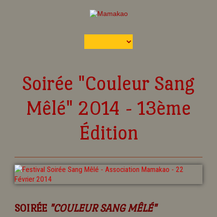
Soirée "Couleur Sang
Mêlé" 2014 - 13ème
Édition
SOIRÉE
"COULEUR SANG MÊLÉ"