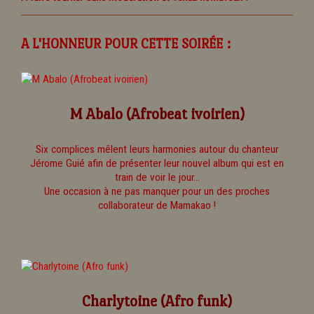
A L'HONNEUR POUR CETTE SOIRÉE :
M Abalo (Afrobeat ivoirien)
Six complices mêlent leurs harmonies autour du chanteur
Jérome Guié afin de présenter leur nouvel album qui est en
train de voir le jour...
Une occasion à ne pas manquer pour un des proches
collaborateur de Mamakao !
Charlytoine (Afro funk)