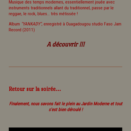
Musique des temps modernes, essentiellement jouée avec
instruments traditionnels allant du traditionnel, passe par le
reggae, le rock, blues... très métissée !
Album
"YANKADY"
, enregistré à Ouagadougou studio Faso Jam
Record (2011)
A découvrir !!!
Retour sur la soirée...
Finalement, nous savons fait le plein au Jardin Moderne et tout
s'est bien déroulé !