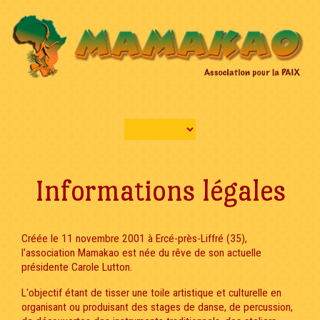
Informations légales
Créée le 11 novembre 2001 à Ercé-près-Liffré (35),
l'association Mamakao est née du rêve de son actuelle
présidente Carole Lutton.
L'objectif étant de tisser une toile artistique et culturelle en
organisant ou produisant des stages de danse, de percussion,