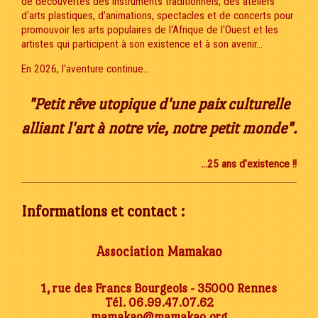
de découvertes des instruments traditionnels, des ateliers
d'arts plastiques, d'animations, spectacles et de concerts pour
promouvoir les arts populaires de l'Afrique de l'Ouest et les
artistes qui participent à son existence et à son avenir...
En 2026, l'aventure continue...
"Petit rêve utopique d'une paix culturelle
alliant l'art à notre vie, notre petit monde".
...25 ans d'existence !!
Informations et contact :
Association Mamakao
1, rue des Francs Bourgeois - 35000 Rennes
Tél. 06.99.47.07.62
mamakao@mamakao.org