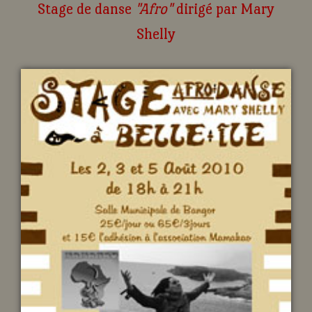
Stage de danse
"Afro"
dirigé par Mary
Shelly