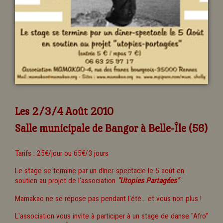
Les 2/3/4 Août 2010
Salle municipale de Bangor à Belle-Île (56)
Tarifs : 25€/jour ou 65€/3 jours
Le stage se termine par un dîner-spectacle le 5 août en
soutien au projet de l'association
"Utopies Partagées"
...
Mamakao ne se repose pas pendant l'été... et vous non plus !
L'association vous invite à participer à un stage de danse "Afro"