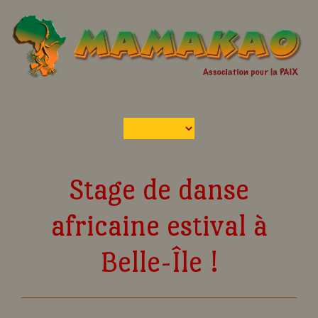
Stage de danse
africaine estival à
Belle-Île !