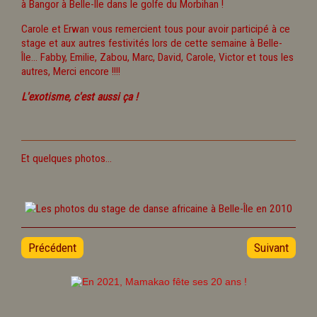
à Bangor à Belle-Île dans le golfe du Morbihan !
Carole et Erwan vous remercient tous pour avoir participé à ce
stage et aux autres festivités lors de cette semaine à Belle-
Île... Fabby, Emilie, Zabou, Marc, David, Carole, Victor et tous les
autres, Merci encore !!!!
L'exotisme, c'est aussi ça !
Et quelques photos...
Précédent
Suivant