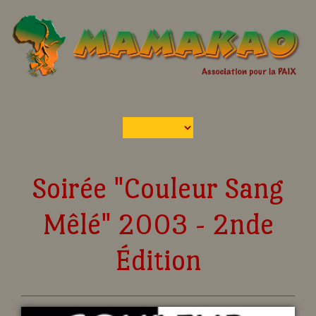
Soirée "Couleur Sang
Mêlé" 2003 - 2nde
Édition