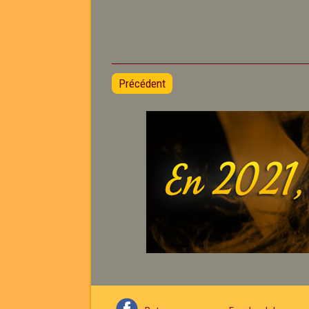
Précédent