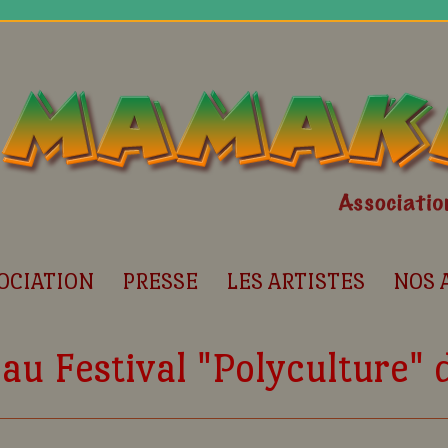
OCIATION
PRESSE
LES ARTISTES
NOS 
au Festival "Polyculture"