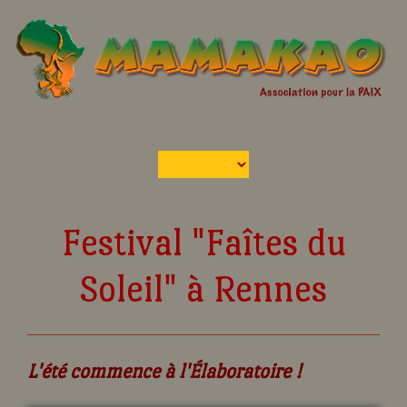
Festival "Faîtes du
Soleil" à Rennes
L'été commence à l'Élaboratoire !