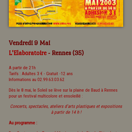
Vendredi 9 Mai
L'Elaboratoire
- Rennes (35)
A partir de 21h
Tarifs : Adultes 3 € - Gratuit -12 ans
Informations au 02.99.63.03.62
Dès le 8 mai, le Soleil se lève sur la plaine de Baud à Rennes
pour un festival multicolore et ensoleillé :
Concerts, spectacles, ateliers d'arts plastiques et expositions
à partir de 14 h !
Au programme :