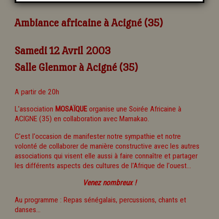
Ambiance africaine à Acigné (35)
Samedi 12 Avril 2003
Salle Glenmor à Acigné (35)
A partir de 20h
L'association
MOSAÏQUE
organise une Soirée Africaine à
ACIGNE (35) en collaboration avec Mamakao.
C'est l'occasion de manifester notre sympathie et notre
volonté de collaborer de manière constructive avec les autres
associations qui visent elle aussi à faire connaître et partager
les différents aspects des cultures de l'Afrique de l'ouest...
Venez nombreux !
Au programme : Repas sénégalais, percussions, chants et
danses...