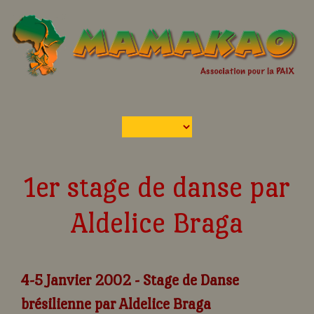
1er stage de danse par
Aldelice Braga
4-5 Janvier 2002 - Stage de Danse
brésilienne par Aldelice Braga