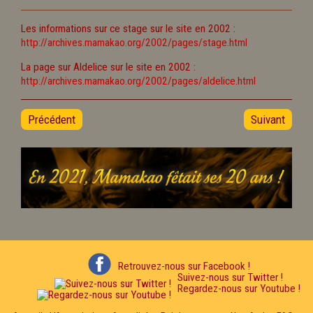
Les informations sur ce stage sur le site en 2002 :
http://archives.mamakao.org/2002/pages/stage.html
La page sur Aldelice sur le site en 2002 :
http://archives.mamakao.org/2002/pages/aldelice.html
Précédent
Suivant
Retrouvez-nous sur Facebook !
Suivez-nous sur Twitter !
Regardez-nous sur Youtube !