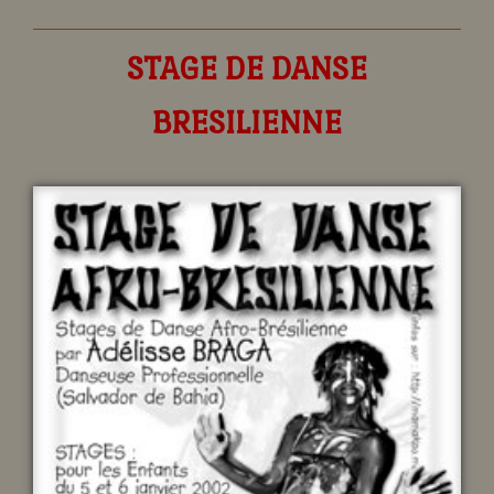
STAGE DE DANSE
BRESILIENNE