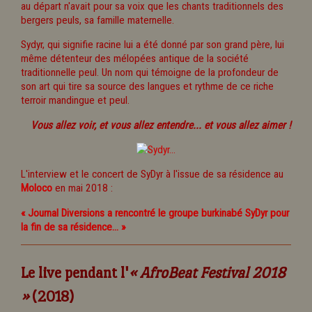
au départ n'avait pour sa voix que les chants traditionnels des
bergers peuls, sa famille maternelle.
Sydyr, qui signifie racine lui a été donné par son grand père, lui
même détenteur des mélopées antique de la société
traditionnelle peul. Un nom qui témoigne de la profondeur de
son art qui tire sa source des langues et rythme de ce riche
terroir mandingue et peul.
Vous allez voir, et vous allez entendre... et vous allez aimer !
L'interview et le concert de SyDyr à l'issue de sa résidence au
Moloco
en mai 2018 :
« Journal Diversions a rencontré le groupe burkinabé SyDyr pour
la fin de sa résidence... »
Le live pendant l'
« AfroBeat Festival 2018
»
(2018)