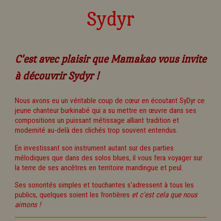
Sydyr
C'est avec plaisir que Mamakao vous invite
à découvrir Sydyr !
Nous avons eu un véritable coup de cœur en écoutant SyDyr ce
jeune chanteur burkinabé qui a su mettre en œuvre dans ses
compositions un puissant métissage alliant tradition et
modernité au-delà des clichés trop souvent entendus.
En investissant son instrument autant sur des parties
mélodiques que dans des solos blues, il vous fera voyager sur
la terre de ses ancêtres en territoire mandingue et peul.
Ses sonorités simples et touchantes s'adressent à tous les
publics, quelques soient les frontières
et c'est cela que nous
aimons !